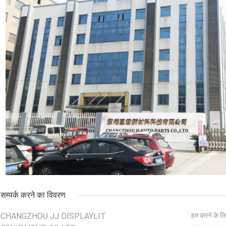
सम्पर्क करने का विवरण
CHANGZHOU JJ DISPLAYLIT
हम करने के लि