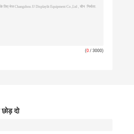
(
0
/ 3000)
 छोड़ दो