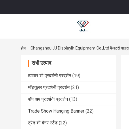
होम
Changzhou JJ Displaylit Equipment Co.,Ltd फैक्टरी यात्रा
सभी उत्पाद
व्यापार शो प्रदर्शनी प्रदर्शन
(19)
मॉड्यूलर प्रदर्शनी प्रदर्शन
(21)
पॉप अप प्रदर्शनी प्रदर्शन
(13)
Trade Show Hanging Banner
(22)
ट्रेड शो बैनर स्टैंड
(22)