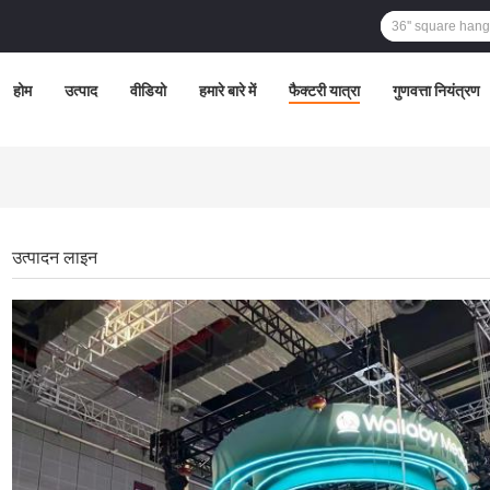
होम
उत्पाद
वीडियो
हमारे बारे में
फैक्टरी यात्रा
गुणवत्ता नियंत्रण
उत्पादन लाइन