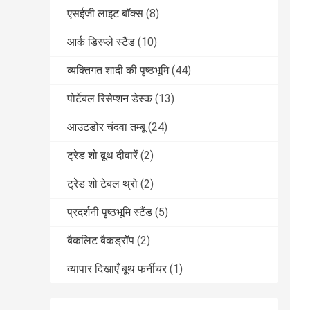
एसईजी लाइट बॉक्स
(8)
आर्क डिस्प्ले स्टैंड
(10)
व्यक्तिगत शादी की पृष्ठभूमि
(44)
पोर्टेबल रिसेप्शन डेस्क
(13)
आउटडोर चंदवा तम्बू
(24)
ट्रेड शो बूथ दीवारें
(2)
ट्रेड शो टेबल थ्रो
(2)
प्रदर्शनी पृष्ठभूमि स्टैंड
(5)
बैकलिट बैकड्रॉप
(2)
व्यापार दिखाएँ बूथ फर्नीचर
(1)