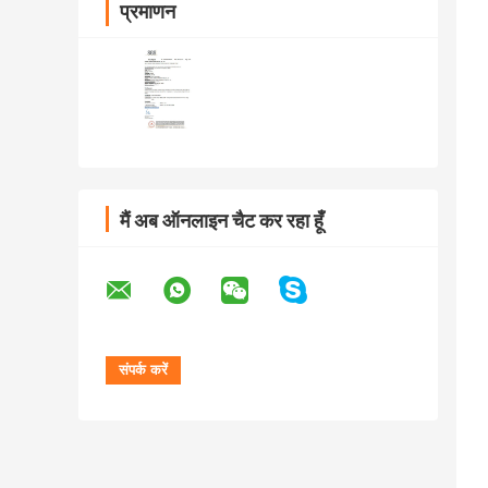
प्रमाणन
मैं अब ऑनलाइन चैट कर रहा हूँ