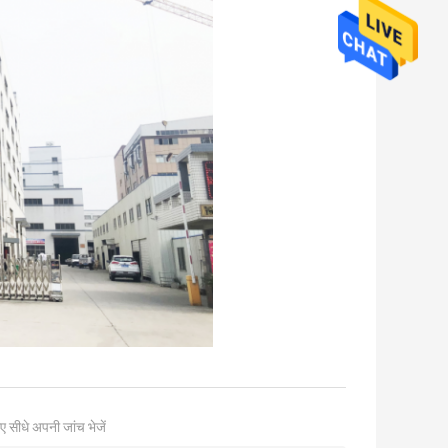
ए सीधे अपनी जांच भेजें