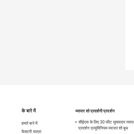
के बारे में
व्यापार शो प्रदर्शनी प्रदर्शन
सीईएस के लिए 30 फीट घुमावदार व्यापार
हमारे बारे में
प्रदर्शन एल्यूमिनियम व्यापार शो बूथ
फैक्टरी यात्रा