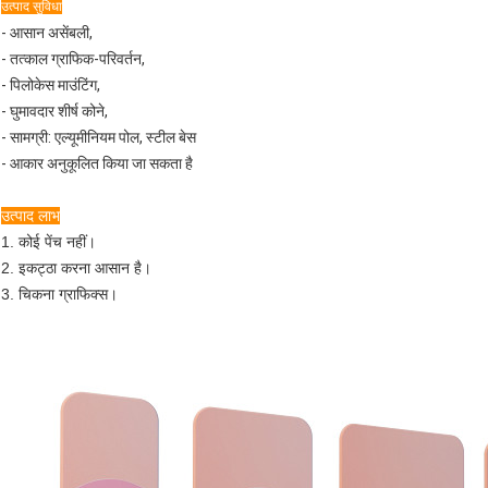
उत्पाद सुविधा
- आसान असेंबली,
- तत्काल ग्राफिक-परिवर्तन,
- पिलोकेस माउंटिंग,
- घुमावदार शीर्ष कोने,
- सामग्री: एल्यूमीनियम पोल, स्टील बेस
- आकार अनुकूलित किया जा सकता है
उत्पाद लाभ
1. कोई पेंच नहीं।
2. इकट्ठा करना आसान है।
3. चिकना ग्राफिक्स।