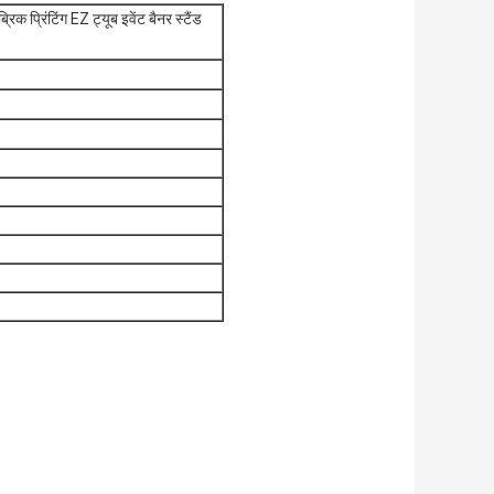
्रिक प्रिंटिंग EZ ट्यूब इवेंट बैनर स्टैंड