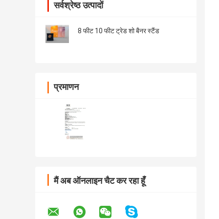
सर्वश्रेष्ठ उत्पादों
8 फीट 10 फीट ट्रेड शो बैनर स्टैंड
प्रमाणन
मैं अब ऑनलाइन चैट कर रहा हूँ