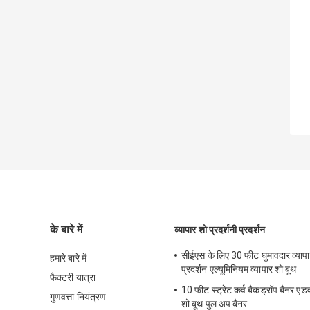
के बारे में
व्यापार शो प्रदर्शनी प्रदर्शन
सीईएस के लिए 30 फीट घुमावदार व्यापार
हमारे बारे में
प्रदर्शन एल्यूमिनियम व्यापार शो बूथ
फैक्टरी यात्रा
10 फीट स्ट्रेट कर्व बैकड्रॉप बैनर एड
गुणवत्ता नियंत्रण
शो बूथ पुल अप बैनर