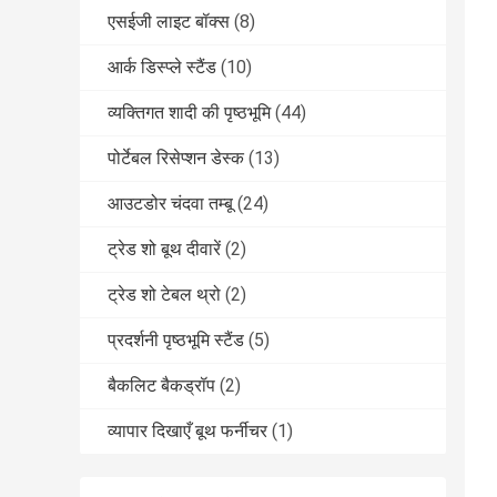
एसईजी लाइट बॉक्स
(8)
आर्क डिस्प्ले स्टैंड
(10)
व्यक्तिगत शादी की पृष्ठभूमि
(44)
पोर्टेबल रिसेप्शन डेस्क
(13)
आउटडोर चंदवा तम्बू
(24)
ट्रेड शो बूथ दीवारें
(2)
ट्रेड शो टेबल थ्रो
(2)
प्रदर्शनी पृष्ठभूमि स्टैंड
(5)
बैकलिट बैकड्रॉप
(2)
व्यापार दिखाएँ बूथ फर्नीचर
(1)