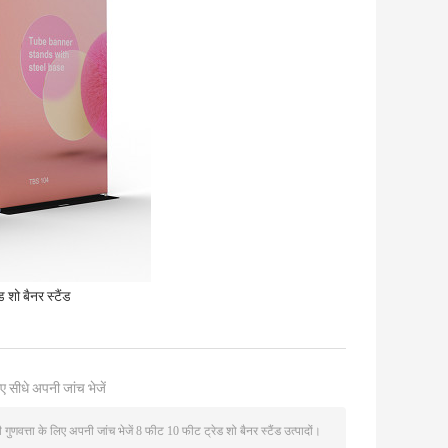
ड शो बैनर स्टैंड
ए सीधे अपनी जांच भेजें