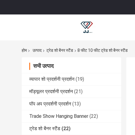
होम
उत्पाद
ट्रेड शो बैनर स्टैंड
8 फीट 10 फीट ट्रेड शो बैनर स्टैंड
सभी उत्पाद
व्यापार शो प्रदर्शनी प्रदर्शन
(19)
मॉड्यूलर प्रदर्शनी प्रदर्शन
(21)
पॉप अप प्रदर्शनी प्रदर्शन
(13)
Trade Show Hanging Banner
(22)
ट्रेड शो बैनर स्टैंड
(22)