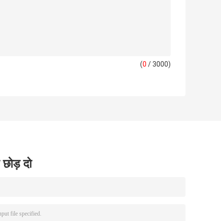
(
0
/ 3000)
 छोड़ दो