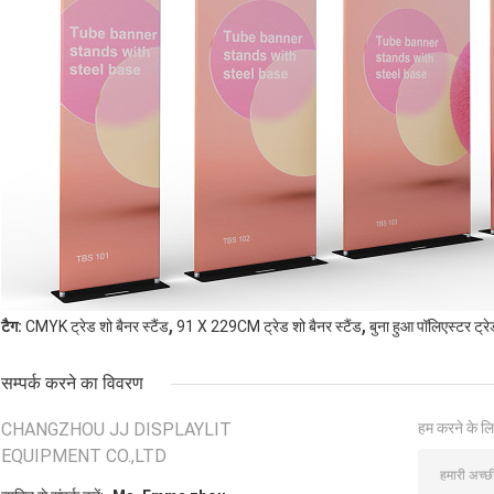
,
,
टैग:
CMYK ट्रेड शो बैनर स्टैंड
91 X 229CM ट्रेड शो बैनर स्टैंड
बुना हुआ पॉलिएस्टर ट्रे
सम्पर्क करने का विवरण
CHANGZHOU JJ DISPLAYLIT
हम करने के लि
EQUIPMENT CO.,LTD