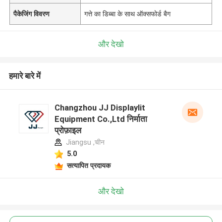
पैकेजिंग विवरण
गत्ते का डिब्बा के साथ ऑक्सफोर्ड बैग
और देखो
हमारे बारे में
Changzhou JJ Displaylit
Equipment Co.,Ltd निर्माता
प्रोफ़ाइल
Jiangsu ,चीन
5.0
सत्यापित प्रदायक
और देखो