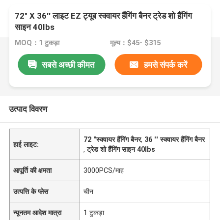
72" X 36'' लाइट EZ ट्यूब स्क्वायर हैंगिंग बैनर ट्रेड शो हैंगिंग
साइन 40Ibs
MOQ：1 टुकड़ा
मूल्य：$45- $315
सबसे अच्छी कीमत
हमसे संपर्क करें
उत्पाद विवरण
72 "स्क्वायर हैंगिंग बैनर
,
36 '' स्क्वायर हैंगिंग बैनर
हाई लाइट:
,
ट्रेड शो हैंगिंग साइन 40Ibs
आपूर्ति की क्षमता
3000PCS/माह
उत्पत्ति के प्लेस
चीन
न्यूनतम आदेश मात्रा
1 टुकड़ा