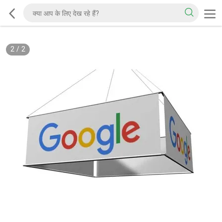
2
/
2