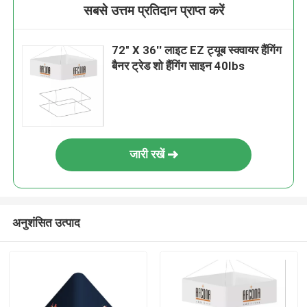
सबसे उत्तम प्रतिदान प्राप्त करें
72" X 36'' लाइट EZ ट्यूब स्क्वायर हैंगिंग
बैनर ट्रेड शो हैंगिंग साइन 40Ibs
जारी रखें
अनुशंसित उत्पाद