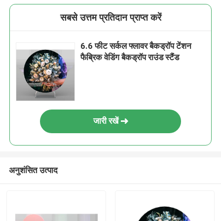
सबसे उत्तम प्रतिदान प्राप्त करें
6.6 फीट सर्कल फ्लावर बैकड्रॉप टेंशन
फैब्रिक वेडिंग बैकड्रॉप राउंड स्टैंड
जारी रखें
अनुशंसित उत्पाद