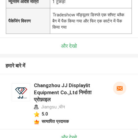
न्यूनतम आदेश मात्रा
1 टुकड़ा
Tradeshow मॉड्यूलर डिस्प्ले एक सॉफ्ट ब्लैक
पैकेजिंग विवरण
बैग में पैक किया गया और फिर एक कार्टन में पैक
किया गया
और देखो
हमारे बारे में
Changzhou JJ Displaylit
Equipment Co.,Ltd निर्माता
प्रोफ़ाइल
Jiangsu ,चीन
5.0
सत्यापित प्रदायक
और देखो