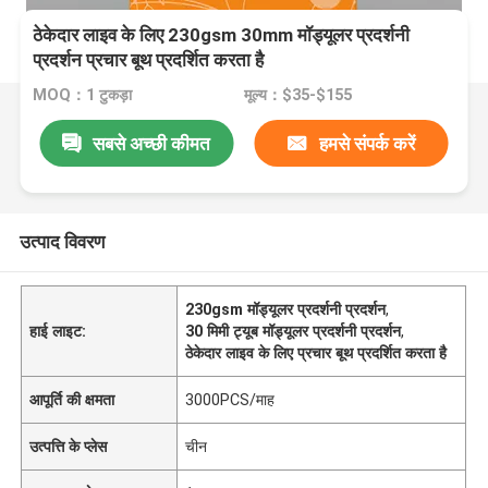
ठेकेदार लाइव के लिए 230gsm 30mm मॉड्यूलर प्रदर्शनी
प्रदर्शन प्रचार बूथ प्रदर्शित करता है
MOQ：1 टुकड़ा
मूल्य：$35-$155
सबसे अच्छी कीमत
हमसे संपर्क करें
उत्पाद विवरण
230gsm मॉड्यूलर प्रदर्शनी प्रदर्शन
,
हाई लाइट:
30 मिमी ट्यूब मॉड्यूलर प्रदर्शनी प्रदर्शन
,
ठेकेदार लाइव के लिए प्रचार बूथ प्रदर्शित करता है
आपूर्ति की क्षमता
3000PCS/माह
उत्पत्ति के प्लेस
चीन