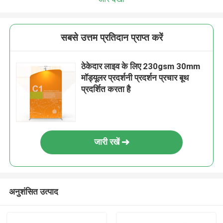
सबसे उत्तम प्रतिदान प्राप्त करें
ठेकेदार लाइव के लिए 230gsm 30mm
मॉड्यूलर प्रदर्शनी प्रदर्शन प्रचार बूथ
प्रदर्शित करता है
जारी रखें
अनुशंसित उत्पाद