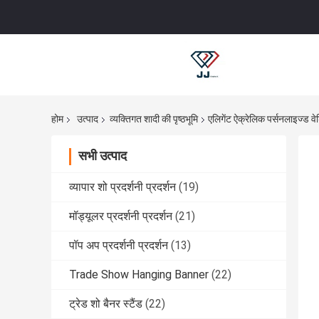
होम
उत्पाद
व्यक्तिगत शादी की पृष्ठभूमि
एलिगेंट ऐक्रेलिक पर्सनलाइज्ड वेडि
सभी उत्पाद
व्यापार शो प्रदर्शनी प्रदर्शन
(19)
मॉड्यूलर प्रदर्शनी प्रदर्शन
(21)
पॉप अप प्रदर्शनी प्रदर्शन
(13)
Trade Show Hanging Banner
(22)
ट्रेड शो बैनर स्टैंड
(22)