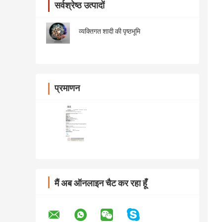
सर्वश्रेष्ठ उत्पादों
व्यक्तिगत शादी की पृष्ठभूमि
प्रमाणन
मैं अब ऑनलाइन चैट कर रहा हूँ