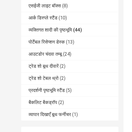
एसईजी लाइट बॉक्स
(8)
आर्क डिस्प्ले स्टैंड
(10)
व्यक्तिगत शादी की पृष्ठभूमि
(44)
पोर्टेबल रिसेप्शन डेस्क
(13)
आउटडोर चंदवा तम्बू
(24)
ट्रेड शो बूथ दीवारें
(2)
ट्रेड शो टेबल थ्रो
(2)
प्रदर्शनी पृष्ठभूमि स्टैंड
(5)
बैकलिट बैकड्रॉप
(2)
व्यापार दिखाएँ बूथ फर्नीचर
(1)